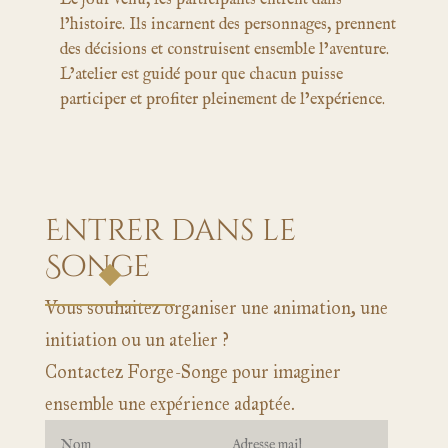
Le jour venu, les participants entrent dans
l’histoire. Ils incarnent des personnages, prennent
des décisions et construisent ensemble l’aventure.
L’atelier est guidé pour que chacun puisse
participer et profiter pleinement de l’expérience.
Entrer dans le
Songe
Vous souhaitez organiser une animation, une
initiation ou un atelier ?
Contactez Forge-Songe pour imaginer
ensemble une expérience adaptée.