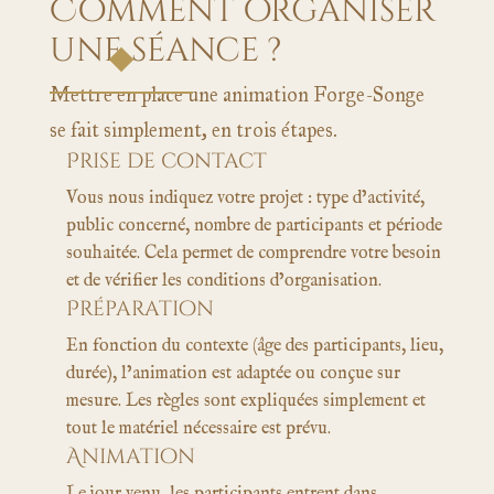
Comment organiser
une séance ?
Mettre en place une animation Forge-Songe
se fait simplement, en trois étapes.
Prise de contact
Vous nous indiquez votre projet : type d’activité,
public concerné, nombre de participants et période
souhaitée. Cela permet de comprendre votre besoin
et de vérifier les conditions d’organisation.
Préparation
En fonction du contexte (âge des participants, lieu,
durée), l’animation est adaptée ou conçue sur
mesure. Les règles sont expliquées simplement et
tout le matériel nécessaire est prévu.
Animation