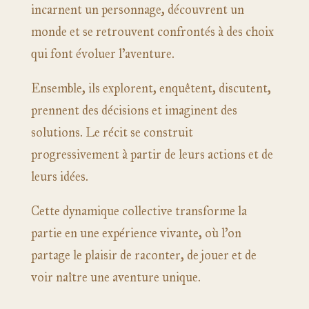
incarnent un personnage, découvrent un
monde et se retrouvent confrontés à des choix
qui font évoluer l’aventure.
Ensemble, ils explorent, enquêtent, discutent,
prennent des décisions et imaginent des
solutions. Le récit se construit
progressivement à partir de leurs actions et de
leurs idées.
Cette dynamique collective transforme la
partie en une expérience vivante, où l’on
partage le plaisir de raconter, de jouer et de
voir naître une aventure unique.