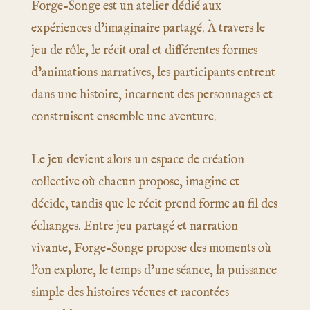
Forge-Songe est un atelier dédié aux
expériences d’imaginaire partagé. À travers le
jeu de rôle, le récit oral et différentes formes
d’animations narratives, les participants entrent
dans une histoire, incarnent des personnages et
construisent ensemble une aventure.
Le jeu devient alors un espace de création
collective où chacun propose, imagine et
décide, tandis que le récit prend forme au fil des
échanges. Entre jeu partagé et narration
vivante, Forge-Songe propose des moments où
l’on explore, le temps d’une séance, la puissance
simple des histoires vécues et racontées