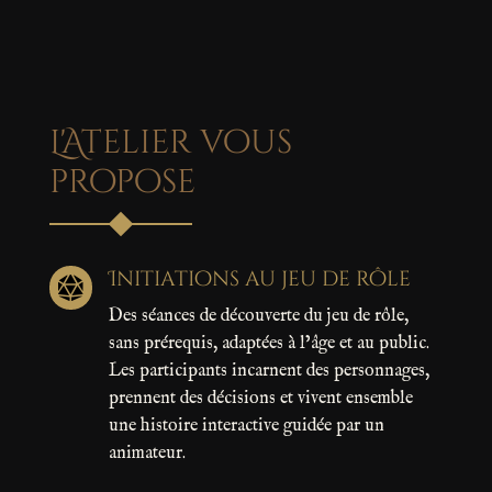
L'Atelier vous
propose
Initiations au jeu de rôle

Des séances de découverte du jeu de rôle,
sans prérequis, adaptées à l’âge et au public.
Les participants incarnent des personnages,
prennent des décisions et vivent ensemble
une histoire interactive guidée par un
animateur.