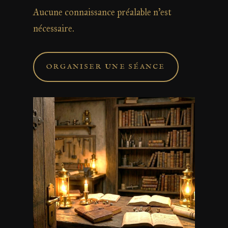
Aucune connaissance préalable n’est
nécessaire.
ORGANISER UNE SÉANCE