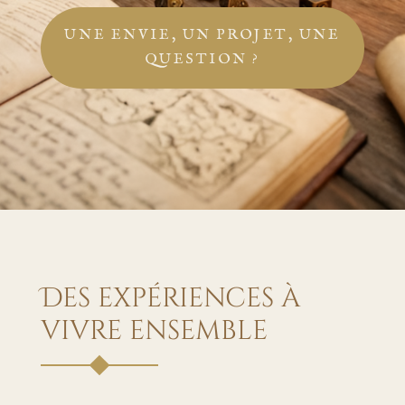
UNE ENVIE, UN PROJET, UNE
QUESTION ?
Des expériences à
vivre ensemble