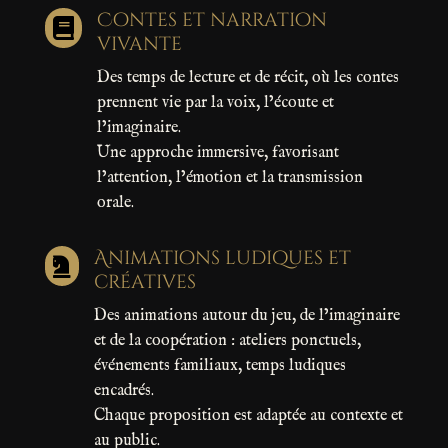
Contes et narration

vivante
Des temps de lecture et de récit, où les contes
prennent vie par la voix, l’écoute et
l’imaginaire.
Une approche immersive, favorisant
l’attention, l’émotion et la transmission
orale.
Animations ludiques et

créatives
Des animations autour du jeu, de l’imaginaire
et de la coopération : ateliers ponctuels,
événements familiaux, temps ludiques
encadrés.
Chaque proposition est adaptée au contexte et
au public.