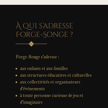
À qui s’adresse
Forge-Songe ?
Forge-Songe s’adresse :
aux enfants et aux familles
aux structures éducatives et culturelles
aux collectivités et organisateurs
d’événements
à toute personne curieuse de jeu et
d’imaginaire