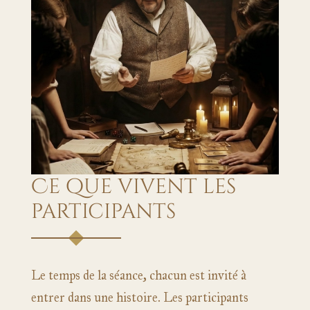
Ce que vivent les
participants
Le temps de la séance, chacun est invité à
entrer dans une histoire. Les participants